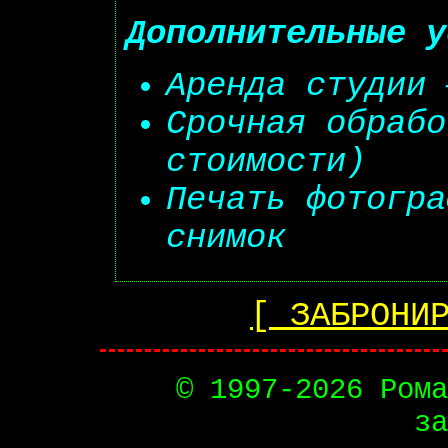
Дополнительные у
Аренда студии 
Срочная обрабо
стоимости)
Печать фотогра
снимок
[ ЗАБРОНИ
© 1997-
2026 Рома
за