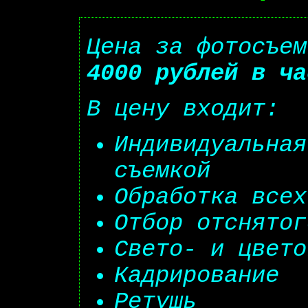
Цена за фотосъем
4000 рублей в ча
В цену входит:
Индивидуальная
съемкой
Обработка всех
Отбор отснятог
Свето- и цвето
Кадрирование
Ретушь