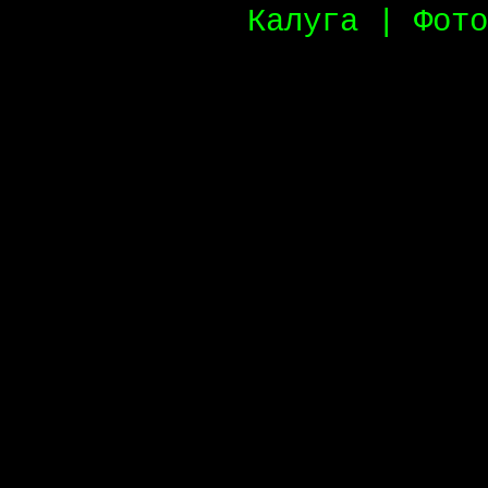
Калуга | Фото